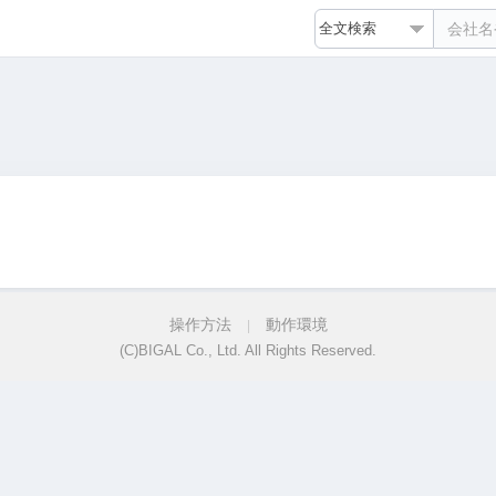
操作方法
動作環境
|
(C)BIGAL Co., Ltd. All Rights Reserved.