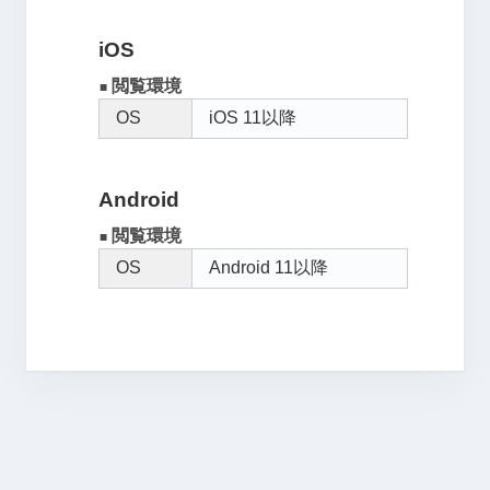
iOS
閲覧環境
■
OS
iOS 11以降
Android
閲覧環境
■
OS
Android 11以降