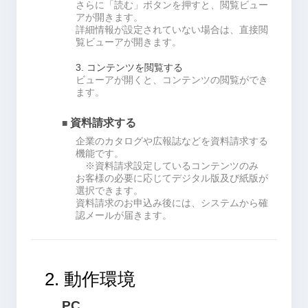
さらに「読む」ボタンを押すと、閲覧ビュー
アが開きます。
詳細情報が設定されていない場合は、直接閲
覧ビューアが開きます。
3. コンテンツを閲覧する
ビューアが開くと、コンテンツの閲覧ができ
ます。
資料請求する
■
企業のカタログや広報誌などを資料請求する
機能です。
※資料請求設定しているコンテンツのみ
お客様の必要に応じてデジタル版及び紙版が
選択できます。
資料請求のお申込み後には、システムから確
認メールが届きます。
2. 動作環境
PC