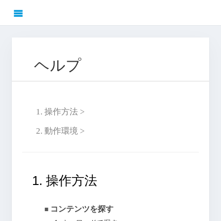
ヘルプ
1. 操作方法 >
2. 動作環境 >
1. 操作方法
コンテンツを探す
■